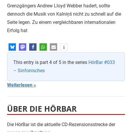
Grenzgängers Andrew Lloyd Webber hadert, sollte
dennoch die Musik von Kalniņš nicht zu schnell auf die
Seite legen. Zu einem vergleichbaren internationalen
Erfolg hat
This entry is part 4 of 5 in the series
HörBar #033
– Sinfonisches
Weiterlesen
ÜBER DIE HÖRBAR
Die HörBar ist die aktuelle CD-Rezensionsstrecke der