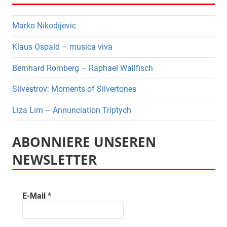
Marko Nikodijevic
Klaus Ospald – musica viva
Bernhard Romberg – Raphael Wallfisch
Silvestrov: Moments of Silvertones
Liza Lim – Annunciation Triptych
ABONNIERE UNSEREN
NEWSLETTER
E-Mail
*