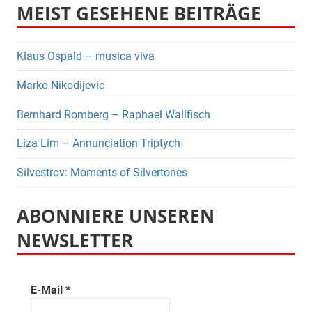
MEIST GESEHENE BEITRÄGE
Klaus Ospald – musica viva
Marko Nikodijevic
Bernhard Romberg – Raphael Wallfisch
Liza Lim – Annunciation Triptych
Silvestrov: Moments of Silvertones
ABONNIERE UNSEREN
NEWSLETTER
E-Mail
*