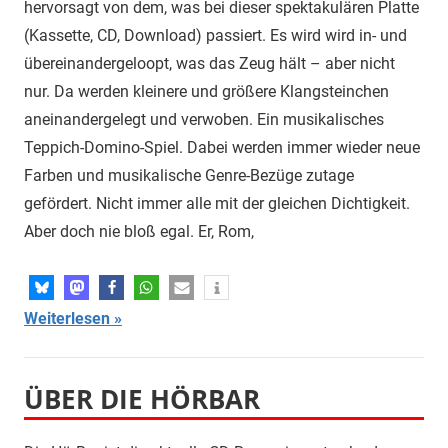
hervorsagt von dem, was bei dieser spektakulären Platte
(Kassette, CD, Download) passiert. Es wird wird in- und
übereinandergeloopt, was das Zeug hält – aber nicht
nur. Da werden kleinere und größere Klangsteinchen
aneinandergelegt und verwoben. Ein musikalisches
Teppich-Domino-Spiel. Dabei werden immer wieder neue
Farben und musikalische Genre-Bezüge zutage
gefördert. Nicht immer alle mit der gleichen Dichtigkeit.
Aber doch nie bloß egal. Er, Rom,
Weiterlesen
ÜBER DIE HÖRBAR