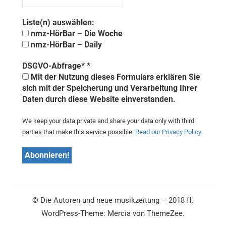
Liste(n) auswählen:
nmz-HörBar – Die Woche
nmz-HörBar – Daily
DSGVO-Abfrage*
*
Mit der Nutzung dieses Formulars erklären Sie
sich mit der Speicherung und Verarbeitung Ihrer
Daten durch diese Website einverstanden.
We keep your data private and share your data only with third
parties that make this service possible.
Read our Privacy Policy.
© Die Autoren und neue musikzeitung – 2018 ff.
WordPress-Theme: Mercia von ThemeZee.