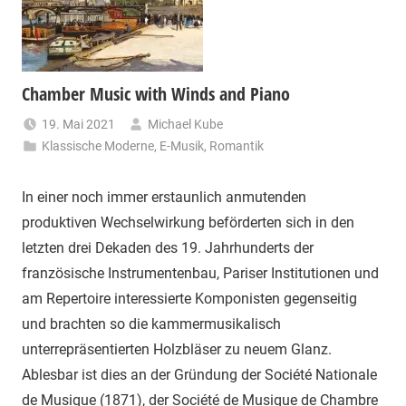
Chamber Music with Winds and Piano
19. Mai 2021
Michael Kube
Klassische Moderne
,
E-Musik
,
Romantik
In einer noch immer erstaunlich anmutenden
produktiven Wechselwirkung beförderten sich in den
letzten drei Dekaden des 19. Jahrhunderts der
französische Instrumentenbau, Pariser Institutionen und
am Repertoire interessierte Komponisten gegenseitig
und brachten so die kammermusikalisch
unterrepräsentierten Holzbläser zu neuem Glanz.
Ablesbar ist dies an der Gründung der Société Nationale
de Musique (1871), der Société de Musique de Chambre