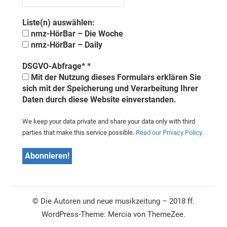
Liste(n) auswählen:
nmz-HörBar – Die Woche
nmz-HörBar – Daily
DSGVO-Abfrage*
*
Mit der Nutzung dieses Formulars erklären Sie
sich mit der Speicherung und Verarbeitung Ihrer
Daten durch diese Website einverstanden.
We keep your data private and share your data only with third
parties that make this service possible.
Read our Privacy Policy.
© Die Autoren und neue musikzeitung – 2018 ff.
WordPress-Theme: Mercia von ThemeZee.