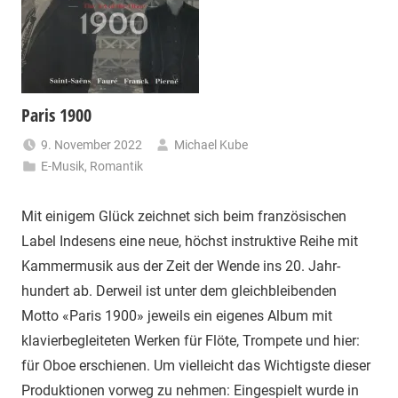
Paris 1900
9. November 2022
Michael Kube
E-Musik
,
Romantik
Mit einigem Glück zeichnet sich beim französischen
Label Indesens eine neue, höchst instruktive Reihe mit
Kammermusik aus der Zeit der Wende ins 20. Jahr-
hundert ab. Derweil ist unter dem gleichbleibenden
Motto «Paris 1900» jeweils ein eigenes Album mit
klavierbegleiteten Werken für Flöte, Trompete und hier:
für Oboe erschienen. Um vielleicht das Wichtigste dieser
Produktionen vorweg zu nehmen: Eingespielt wurde in