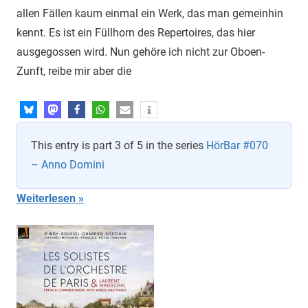
allen Fällen kaum einmal ein Werk, das man gemeinhin
kennt. Es ist ein Füllhorn des Repertoires, das hier
ausgegossen wird. Nun gehöre ich nicht zur Oboen-
Zunft, reibe mir aber die
This entry is part 3 of 5 in the series
HörBar #070
– Anno Domini
Weiterlesen