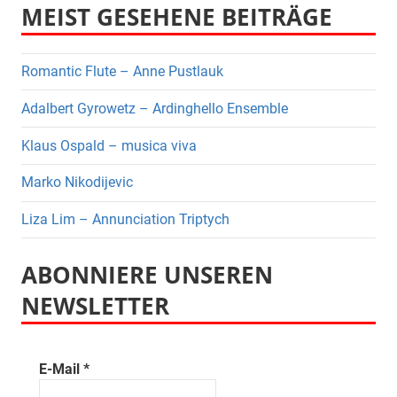
MEIST GESEHENE BEITRÄGE
Romantic Flute – Anne Pustlauk
Adalbert Gyrowetz – Ardinghello Ensemble
Klaus Ospald – musica viva
Marko Nikodijevic
Liza Lim – Annunciation Triptych
ABONNIERE UNSEREN
NEWSLETTER
E-Mail
*