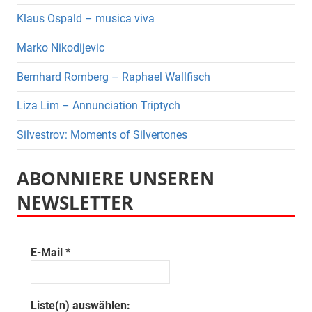
Klaus Ospald – musica viva
Marko Nikodijevic
Bernhard Romberg – Raphael Wallfisch
Liza Lim – Annunciation Triptych
Silvestrov: Moments of Silvertones
ABONNIERE UNSEREN
NEWSLETTER
E-Mail
*
Liste(n) auswählen: