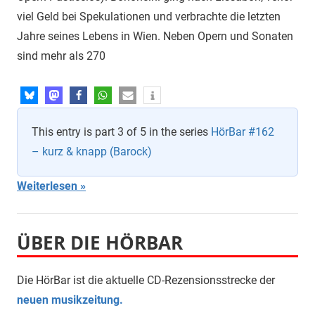
viel Geld bei Spekulationen und verbrachte die letzten
Jahre seines Lebens in Wien. Neben Opern und Sonaten
sind mehr als 270
This entry is part 3 of 5 in the series
HörBar #162
– kurz & knapp (Barock)
Weiterlesen
ÜBER DIE HÖRBAR
Die HörBar ist die aktuelle CD-Rezensionsstrecke der
neuen musikzeitung.