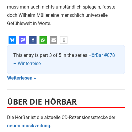
muss man auch nichts umständlich spiegeln, fasste
doch Wilhelm Müller eine menschlich universelle
Gefühlswelt in Worte.
This entry is part 3 of 5 in the series
HörBar #078
– Winterreise
Weiterlesen
ÜBER DIE HÖRBAR
Die HörBar ist die aktuelle CD-Rezensionsstrecke der
neuen musikzeitung.