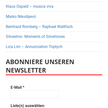
Klaus Ospald – musica viva
Marko Nikodijevic
Bernhard Romberg – Raphael Wallfisch
Silvestrov: Moments of Silvertones
Liza Lim – Annunciation Triptych
ABONNIERE UNSEREN
NEWSLETTER
E-Mail
*
Liste(n) auswählen: