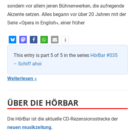
sondern vor allem jenen Bühnenwerken, die aufregende
Akzente setzen. Alles begann vor über 20 Jahren mit der
Serie «Opera in English», einer früher
This entry is part 5 of 5 in the series
HörBar #035
– Schiff ahoi
Weiterlesen
ÜBER DIE HÖRBAR
Die HörBar ist die aktuelle CD-Rezensionsstrecke der
neuen musikzeitung.