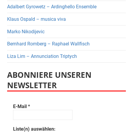
Adalbert Gyrowetz – Ardinghello Ensemble
Klaus Ospald – musica viva
Marko Nikodijevic
Bernhard Romberg – Raphael Wallfisch
Liza Lim – Annunciation Triptych
ABONNIERE UNSEREN
NEWSLETTER
E-Mail
*
Liste(n) auswählen: