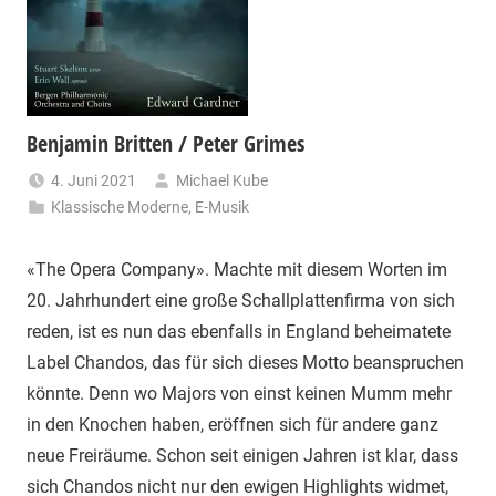
Benjamin Britten / Peter Grimes
4. Juni 2021
Michael Kube
Klassische Moderne
,
E-Musik
«The Opera Company». Machte mit diesem Worten im
20. Jahrhundert eine große Schallplattenfirma von sich
reden, ist es nun das ebenfalls in England beheimatete
Label Chandos, das für sich dieses Motto beanspruchen
könnte. Denn wo Majors von einst keinen Mumm mehr
in den Knochen haben, eröffnen sich für andere ganz
neue Freiräume. Schon seit einigen Jahren ist klar, dass
sich Chandos nicht nur den ewigen Highlights widmet,