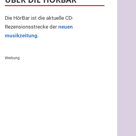
Die HörBar ist die aktuelle CD-
Rezensionsstrecke der
neuen
musikzeitung.
Werbung