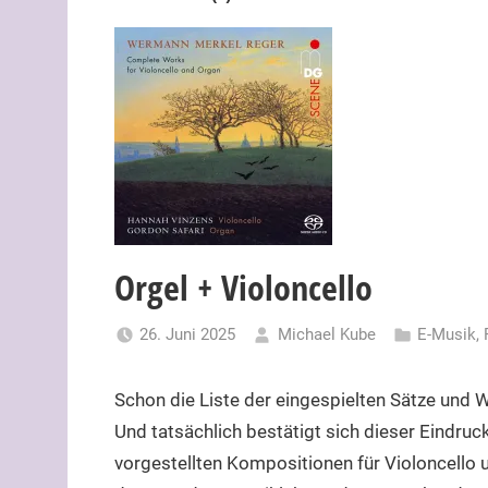
Orgel + Violoncello
26. Juni 2025
Michael Kube
E-Musik
,
Schon die Liste der eingespielten Sätze und W
Und tatsächlich bestätigt sich dieser Eindruc
vorgestellten Kompositionen für Violoncello 