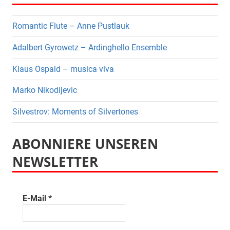
Romantic Flute – Anne Pustlauk
Adalbert Gyrowetz – Ardinghello Ensemble
Klaus Ospald – musica viva
Marko Nikodijevic
Silvestrov: Moments of Silvertones
ABONNIERE UNSEREN
NEWSLETTER
E-Mail
*