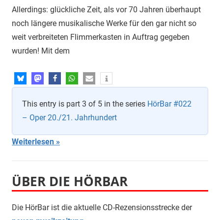
Allerdings: glückliche Zeit, als vor 70 Jahren überhaupt
noch längere musikalische Werke für den gar nicht so
weit verbreiteten Flimmerkasten in Auftrag gegeben
wurden! Mit dem
This entry is part 3 of 5 in the series
HörBar #022
– Oper 20./21. Jahrhundert
Weiterlesen
ÜBER DIE HÖRBAR
Die HörBar ist die aktuelle CD-Rezensionsstrecke der