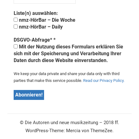
Liste(n) auswählen:
nmz-HörBar – Die Woche
nmz-HörBar – Daily
DSGVO-Abfrage*
*
Mit der Nutzung dieses Formulars erklären Sie
sich mit der Speicherung und Verarbeitung Ihrer
Daten durch diese Website einverstanden.
We keep your data private and share your data only with third
parties that make this service possible.
Read our Privacy Policy.
© Die Autoren und neue musikzeitung – 2018 ff.
WordPress-Theme: Mercia von ThemeZee.