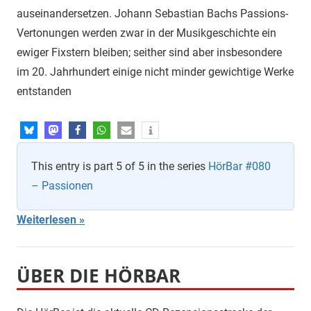
auseinandersetzen. Johann Sebastian Bachs Passions-
Vertonungen werden zwar in der Musikgeschichte ein
ewiger Fixstern bleiben; seither sind aber insbesondere
im 20. Jahrhundert einige nicht minder gewichtige Werke
entstanden
This entry is part 5 of 5 in the series
HörBar #080
– Passionen
Weiterlesen
ÜBER DIE HÖRBAR