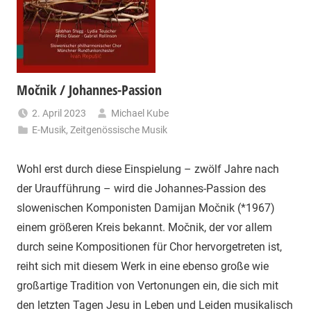
Močnik / Johannes-Passion
2. April 2023
Michael Kube
E-Musik
,
Zeitgenössische Musik
Wohl erst durch diese Einspielung – zwölf Jahre nach
der Uraufführung – wird die Johannes-Passion des
slowenischen Komponisten Damijan Močnik (*1967)
einem größeren Kreis bekannt. Močnik, der vor allem
durch seine Kompositionen für Chor hervorgetreten ist,
reiht sich mit diesem Werk in eine ebenso große wie
großartige Tradition von Vertonungen ein, die sich mit
den letzten Tagen Jesu in Leben und Leiden musikalisch