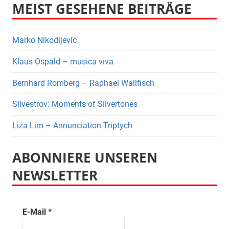
MEIST GESEHENE BEITRÄGE
Marko Nikodijevic
Klaus Ospald – musica viva
Bernhard Romberg – Raphael Wallfisch
Silvestrov: Moments of Silvertones
Liza Lim – Annunciation Triptych
ABONNIERE UNSEREN
NEWSLETTER
E-Mail
*