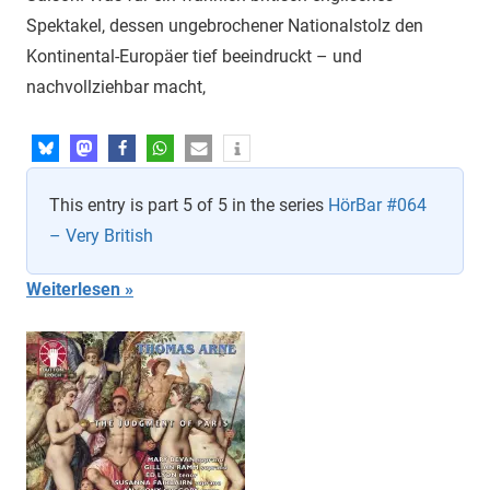
Spektakel, dessen ungebrochener Nationalstolz den
Kontinental-Europäer tief beeindruckt – und
nachvollziehbar macht,
This entry is part 5 of 5 in the series
HörBar #064
– Very British
Weiterlesen