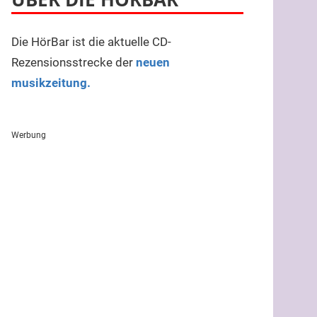
Die HörBar ist die aktuelle CD-
Rezensionsstrecke der
neuen
musikzeitung.
Werbung