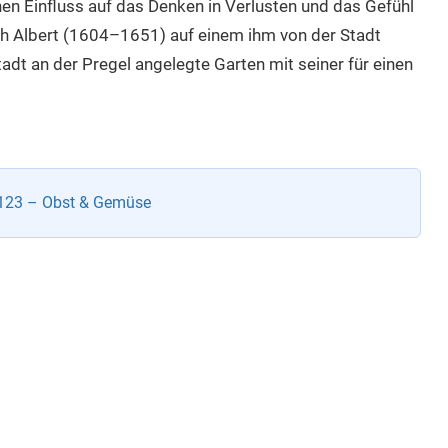
 Einfluss auf das Denken in Verlusten und das Gefühl
ch Albert (1604–1651) auf einem ihm von der Stadt
dt an der Pregel angelegte Garten mit seiner für einen
123 – Obst & Gemüse