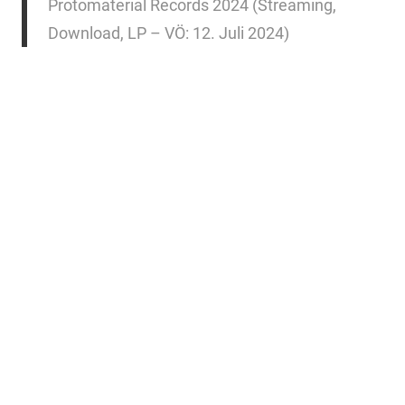
Protomaterial Records 2024 (Streaming,
Download, LP – VÖ: 12. Juli 2024)