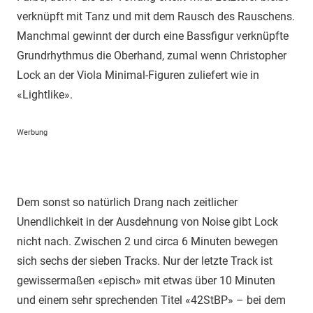
verknüpft mit Tanz und mit dem Rausch des Rauschens.
Manchmal gewinnt der durch eine Bassfigur verknüpfte
Grundrhythmus die Oberhand, zumal wenn Christopher
Lock an der Viola Minimal-Figuren zuliefert wie in
«Lightlike».
Werbung
Dem sonst so natürlich Drang nach zeitlicher
Unendlichkeit in der Ausdehnung von Noise gibt Lock
nicht nach. Zwischen 2 und circa 6 Minuten bewegen
sich sechs der sieben Tracks. Nur der letzte Track ist
gewissermaßen «episch» mit etwas über 10 Minuten
und einem sehr sprechenden Titel «42StBP» – bei dem