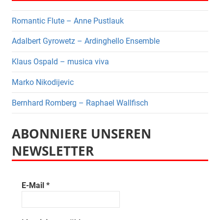
Romantic Flute – Anne Pustlauk
Adalbert Gyrowetz – Ardinghello Ensemble
Klaus Ospald – musica viva
Marko Nikodijevic
Bernhard Romberg – Raphael Wallfisch
ABONNIERE UNSEREN
NEWSLETTER
E-Mail
*