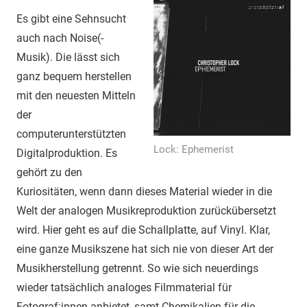
Es gibt eine Sehnsucht
auch nach Noise(-
Musik). Die lässt sich
ganz bequem herstellen
mit den neuesten Mitteln
der
computerunterstützten
Lock: Ephemerist
Digitalproduktion. Es
gehört zu den
Kuriositäten, wenn dann dieses Material wieder in die
Welt der analogen Musikreproduktion zurückübersetzt
wird. Hier geht es auf die Schallplatte, auf Vinyl. Klar,
eine ganze Musikszene hat sich nie von dieser Art der
Musikherstellung getrennt. So wie sich neuerdings
wieder tatsächlich analoges Filmmaterial für
Fotograf:innen anbietet, samt Chemikalien für die