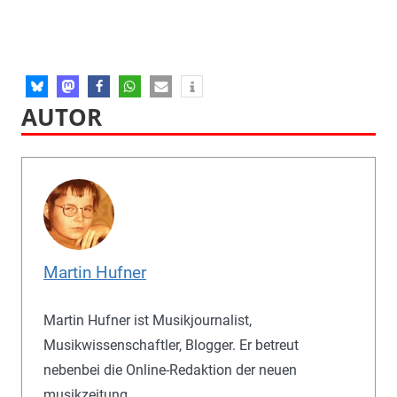
AUTOR
Martin Hufner
Martin Hufner ist Musikjournalist,
Musikwissenschaftler, Blogger. Er betreut
nebenbei die Online-Redaktion der neuen
musikzeitung.