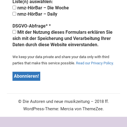
Liste(n) auswählen:
nmz-HörBar – Die Woche
nmz-HörBar – Daily
DSGVO-Abfrage*
*
Mit der Nutzung dieses Formulars erklären Sie
sich mit der Speicherung und Verarbeitung Ihrer
Daten durch diese Website einverstanden.
We keep your data private and share your data only with third
parties that make this service possible.
Read our Privacy Policy.
© Die Autoren und neue musikzeitung – 2018 ff.
WordPress-Theme: Mercia von ThemeZee.