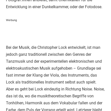
Entwicklung in einer Dunkelkammer, oder der Fotodose.
Werbung
Bei der Musik, die Christopher Lock entwickelt, ist man
jedoch ganz traditionell zwischen den Genres der
Tanzmusik und der experimentellen elektronischen und
elektroakustischen Musik aufgehoben – Grundlage sei
fast immer der Klang der Viola, des Instruments, das
Lock als traditionelles Instrument selbst auch spielt.
Aber es geht bei Lock eindeutig in Richtung Noise. Noise,
das ist da, wo die musiktheoretischen Begriffe von
Tonhöhen, Harmonik aus dem Vokabular fallen und der
Farbe, dem Puls der Vorrang erteilt wird. Letzterer bleibt