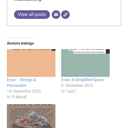
View all posts
Ähnliche Beiträge
Enso – Strings &
Enso: A Simplified Space
Percussion
9. Dezember 2023
14. Dezember 2022
In "Jazz"
In "E-Musik"