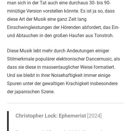
man sich in der Tat auch eine durchaus 30- bis 90-
minütige Version vorstellen könnte. Es ist ja so, dass
diese Art der Musik eine ganz Zeit lang
Einschwingleistungen der Hörenden abfordert, das Ein-
und Abtauchen in den großen Haufen aus Tonstroh.
Diese Musik lebt mehr durch Andeutungen einiger
Stilmerkmale populärer elektronischer Dancemusic, als
dass sie diese in massentauglicher Weise formatiert.
Und sie bleibt in ihrer Noisehaftigkeit immer einige
Spuren unter der gewaltigen Krachigkeit insbesondere
der japanischen Szene.
Christopher Lock: Ephemerist
[2024]