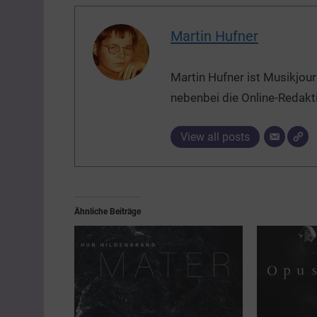
Martin Hufner
Martin Hufner ist Musikjour
nebenbei die Online-Redakt
View all posts
Ähnliche Beiträge