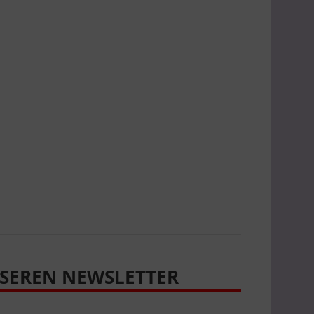
SEREN NEWSLETTER