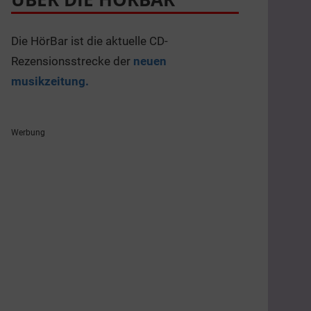
Die HörBar ist die aktuelle CD-
Rezensionsstrecke der
neuen
musikzeitung.
Werbung