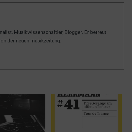
nalist, Musikwissenschaftler, Blogger. Er betreut
ion der neuen musikzeitung.